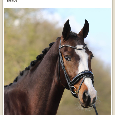
Norabel