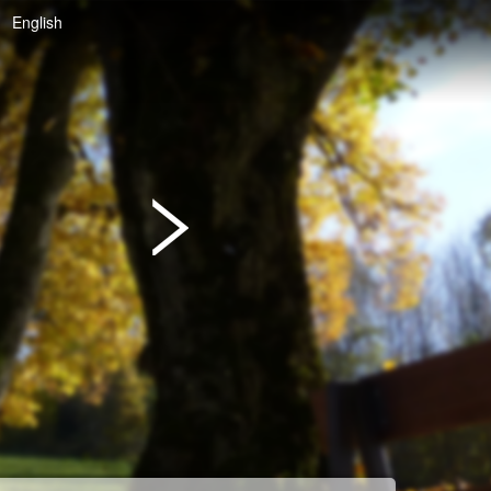
English