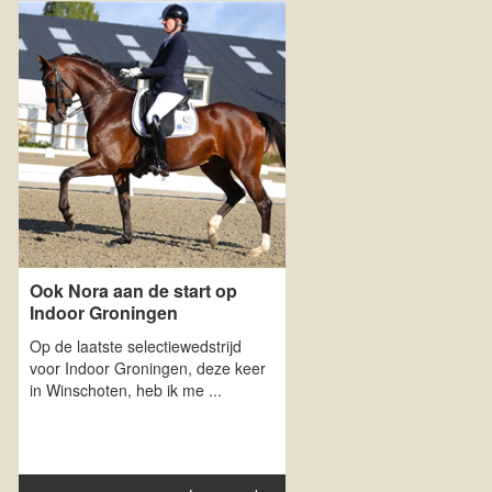
Ook Nora aan de start op
Indoor Groningen
Op de laatste selectiewedstrijd
voor Indoor Groningen, deze keer
in Winschoten, heb ik me ...